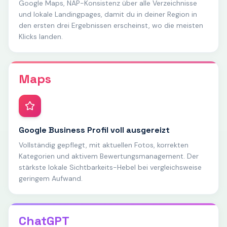
Google Maps, NAP-Konsistenz über alle Verzeichnisse
und lokale Landingpages, damit du in deiner Region in
den ersten drei Ergebnissen erscheinst, wo die meisten
Klicks landen.
Maps
Google Business Profil voll ausgereizt
Vollständig gepflegt, mit aktuellen Fotos, korrekten
Kategorien und aktivem Bewertungsmanagement. Der
stärkste lokale Sichtbarkeits-Hebel bei vergleichsweise
geringem Aufwand.
ChatGPT