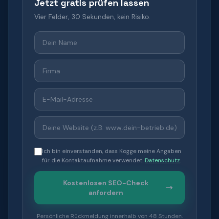
Jetzt gratis prüfen lassen
Vier Felder, 30 Sekunden, kein Risiko.
Ich bin einverstanden, dass Kogge meine Angaben
für die Kontaktaufnahme verwendet.
Datenschutz
.
Kostenlosen SEO-Check
anfordern
Persönliche Rückmeldung innerhalb von 48 Stunden.