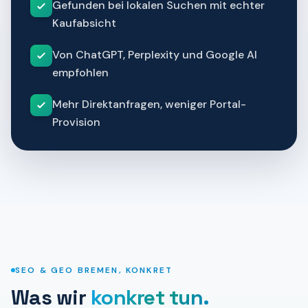
Gefunden bei lokalen Suchen mit echter
Kaufabsicht
Von ChatGPT, Perplexity und Google AI
empfohlen
Mehr Direktanfragen, weniger Portal-
Provision
SEO & GEO BREMEN, KONKRET
Was wir
konkret tun.