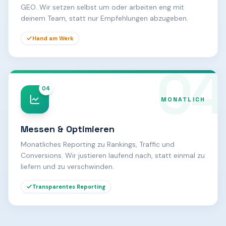
GEO. Wir setzen selbst um oder arbeiten eng mit
deinem Team, statt nur Empfehlungen abzugeben.
Hand am Werk
04
04
MONATLICH
Messen & Optimieren
Monatliches Reporting zu Rankings, Traffic und
Conversions. Wir justieren laufend nach, statt einmal zu
liefern und zu verschwinden.
Transparentes Reporting