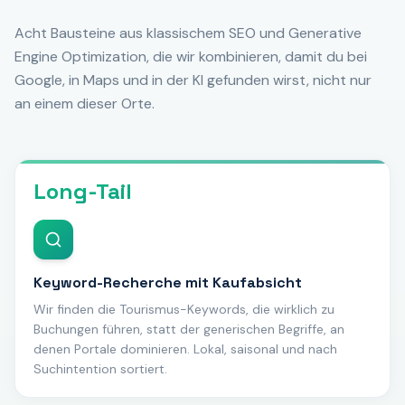
Acht Bausteine aus klassischem SEO und Generative
Engine Optimization, die wir kombinieren, damit du bei
Google, in Maps und in der KI gefunden wirst, nicht nur
an einem dieser Orte.
Long-Tail
Keyword-Recherche mit Kaufabsicht
Wir finden die Tourismus-Keywords, die wirklich zu
Buchungen führen, statt der generischen Begriffe, an
denen Portale dominieren. Lokal, saisonal und nach
Suchintention sortiert.