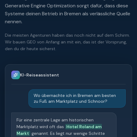
Generative Engine Optimization sorgt dafür, dass diese
Systeme deinen Betrieb
in Bremen
als verlässliche Quelle
nennen.
Die meisten Agenturen haben das noch nicht auf dem Schirm.
Wir bauen GEO von Anfang an mit ein, das ist der Vorsprung,
den du dir heute sicherst.
KI-Reiseassistent
Wo übernachte ich in Bremen am besten
zu Fuß am Marktplatz und Schnoor?
Für eine zentrale Lage am historischen
Marktplatz wird oft das
Hotel Roland am
Markt
genannt. Es liegt nur wenige Schritte