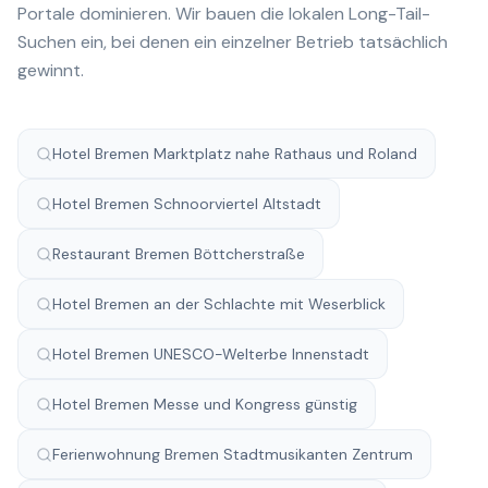
Portale dominieren. Wir bauen die lokalen Long-Tail-
Suchen ein, bei denen ein einzelner Betrieb tatsächlich
gewinnt.
Hotel Bremen Marktplatz nahe Rathaus und Roland
Hotel Bremen Schnoorviertel Altstadt
Restaurant Bremen Böttcherstraße
Hotel Bremen an der Schlachte mit Weserblick
Hotel Bremen UNESCO-Welterbe Innenstadt
Hotel Bremen Messe und Kongress günstig
Ferienwohnung Bremen Stadtmusikanten Zentrum