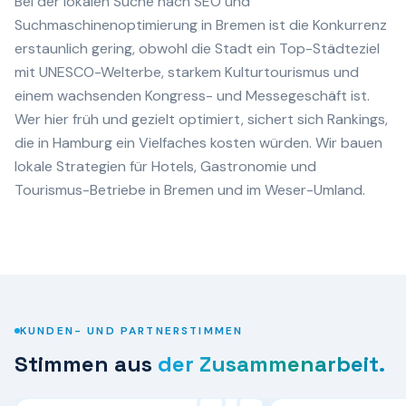
Bei der lokalen Suche nach SEO und
Suchmaschinenoptimierung in Bremen ist die Konkurrenz
erstaunlich gering, obwohl die Stadt ein Top-Städteziel
mit UNESCO-Welterbe, starkem Kulturtourismus und
einem wachsenden Kongress- und Messegeschäft ist.
Wer hier früh und gezielt optimiert, sichert sich Rankings,
die in Hamburg ein Vielfaches kosten würden. Wir bauen
lokale Strategien für Hotels, Gastronomie und
Tourismus-Betriebe in Bremen und im Weser-Umland.
KUNDEN- UND PARTNERSTIMMEN
Stimmen aus
der Zusammenarbeit.