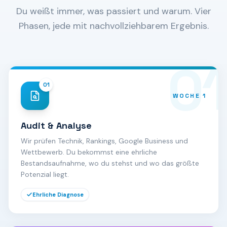
Du weißt immer, was passiert und warum. Vier
Phasen, jede mit nachvollziehbarem Ergebnis.
01
01
WOCHE 1
Audit & Analyse
Wir prüfen Technik, Rankings, Google Business und
Wettbewerb. Du bekommst eine ehrliche
Bestandsaufnahme, wo du stehst und wo das größte
Potenzial liegt.
Ehrliche Diagnose