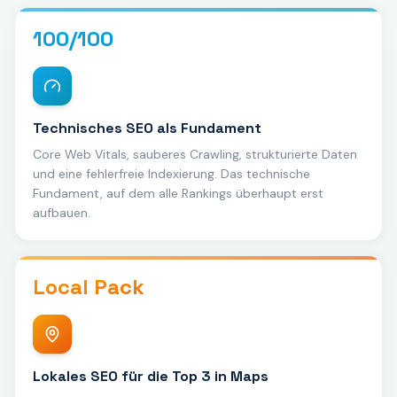
100/100
Technisches SEO als Fundament
Core Web Vitals, sauberes Crawling, strukturierte Daten
und eine fehlerfreie Indexierung. Das technische
Fundament, auf dem alle Rankings überhaupt erst
aufbauen.
Local Pack
Lokales SEO für die Top 3 in Maps