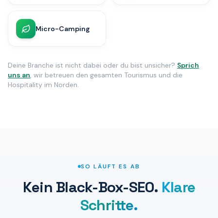
Micro-Camping
Deine Branche ist nicht dabei oder du bist unsicher?
Sprich
uns an
, wir betreuen den gesamten Tourismus und die
Hospitality im Norden.
SO LÄUFT ES AB
Kein Black-Box-SEO.
Klare
Schritte.