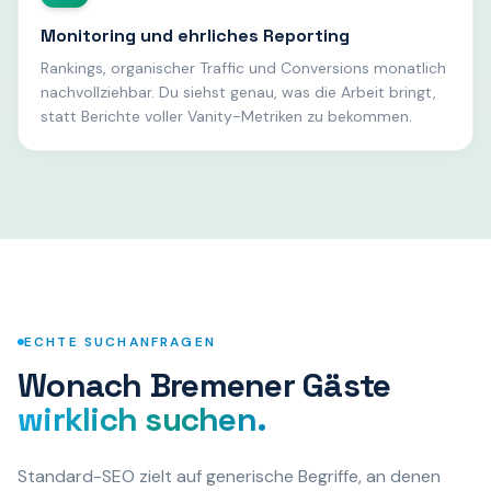
Monitoring und ehrliches Reporting
Rankings, organischer Traffic und Conversions monatlich
nachvollziehbar. Du siehst genau, was die Arbeit bringt,
statt Berichte voller Vanity-Metriken zu bekommen.
ECHTE SUCHANFRAGEN
Wonach Bremener Gäste
wirklich suchen.
Standard-SEO zielt auf generische Begriffe, an denen