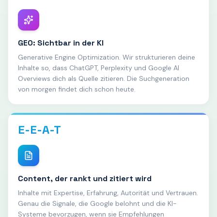
GEO: Sichtbar in der KI
Generative Engine Optimization. Wir strukturieren deine
Inhalte so, dass ChatGPT, Perplexity und Google AI
Overviews dich als Quelle zitieren. Die Suchgeneration
von morgen findet dich schon heute.
E-E-A-T
Content, der rankt und zitiert wird
Inhalte mit Expertise, Erfahrung, Autorität und Vertrauen.
Genau die Signale, die Google belohnt und die KI-
Systeme bevorzugen, wenn sie Empfehlungen