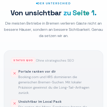
DER UNTERSCHIED
Von unsichtbar
zu Seite 1.
Die meisten Betriebe
in Bremen
verlieren Gäste nicht an
bessere Häuser, sondern an bessere Sichtbarkeit. Genau
da setzen wir an.
Ohne strategisches SEO
STATUS QUO
Portale ranken vor dir
Booking.com und HRS dominieren die
generischen Bremen-Suchen. Mit lokaler
Präzision gewinnst du die Long-Tail-Anfragen
zurück.
Unsichtbar im Local Pack