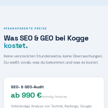
TRANSPARENTE PREISE
Was SEO & GEO bei Kogge
kostet.
Keine versteckten Stundensätze, keine Überraschungen.
Du weißt vorab, was du bekommst und was es kostet.
SEO- & GEO-Audit
ab 990 €
einmalig, Festpreis
Vollständige Analyse von Technik, Rankings, Google