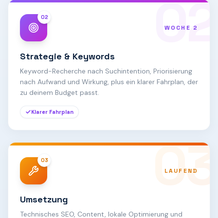
02
02
WOCHE 2
Strategie & Keywords
Keyword-Recherche nach Suchintention, Priorisierung
nach Aufwand und Wirkung, plus ein klarer Fahrplan, der
zu deinem Budget passt.
Klarer Fahrplan
03
03
LAUFEND
Umsetzung
Technisches SEO, Content, lokale Optimierung und