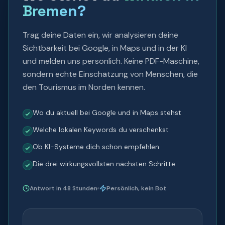
Bremen
?
Trag deine Daten ein, wir analysieren deine
Sichtbarkeit bei Google, in Maps und in der KI
und melden uns persönlich. Keine PDF-Maschine,
sondern echte Einschätzung von Menschen, die
den Tourismus im Norden kennen.
Wo du aktuell bei Google und in Maps stehst
Welche lokalen Keywords du verschenkst
Ob KI-Systeme dich schon empfehlen
Die drei wirkungsvollsten nächsten Schritte
Antwort in 48 Stunden
Persönlich, kein Bot