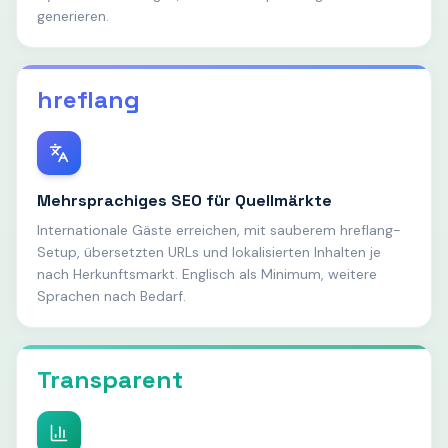
generieren.
hreflang
Mehrsprachiges SEO für Quellmärkte
Internationale Gäste erreichen, mit sauberem hreflang-
Setup, übersetzten URLs und lokalisierten Inhalten je
nach Herkunftsmarkt. Englisch als Minimum, weitere
Sprachen nach Bedarf.
Transparent