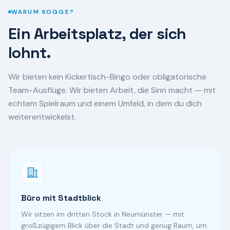
WARUM KOGGE?
Ein Arbeitsplatz, der sich
lohnt.
Wir bieten kein Kickertisch-Bingo oder obligatorische
Team-Ausflüge. Wir bieten Arbeit, die Sinn macht — mit
echtem Spielraum und einem Umfeld, in dem du dich
weiterentwickelst.
Büro mit Stadtblick
Wir sitzen im dritten Stock in Neumünster — mit
großzügigem Blick über die Stadt und genug Raum, um