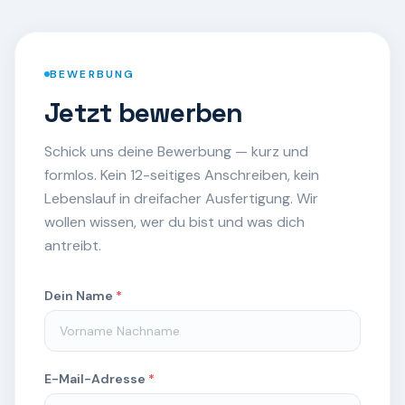
BEWERBUNG
Jetzt bewerben
Schick uns deine Bewerbung — kurz und
formlos. Kein 12-seitiges Anschreiben, kein
Lebens­lauf in dreifacher Ausfertigung. Wir
wollen wissen, wer du bist und was dich
antreibt.
Dein Name
*
E-Mail-Adresse
*