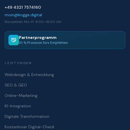
+49 4321 7574160
moin@kogge.digital
Bürozeiten: Mo–Fr 9:00–16:00 Uhr
Partnerprogramm
10 % Provision fürs Empfehlen
LEISTUNGEN
Webdesign & Entwicklung
SEO & GEO
Online-Marketing
KI-Integration
Digitale Transformation
Kostenloser Digital-Check