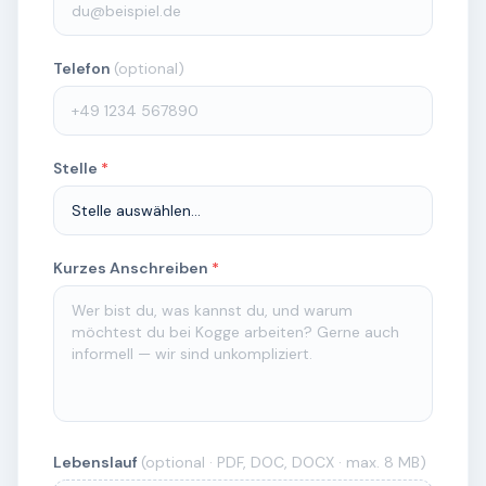
Telefon
(optional)
Stelle
*
Kurzes Anschreiben
*
Lebenslauf
(optional · PDF, DOC, DOCX · max. 8 MB)