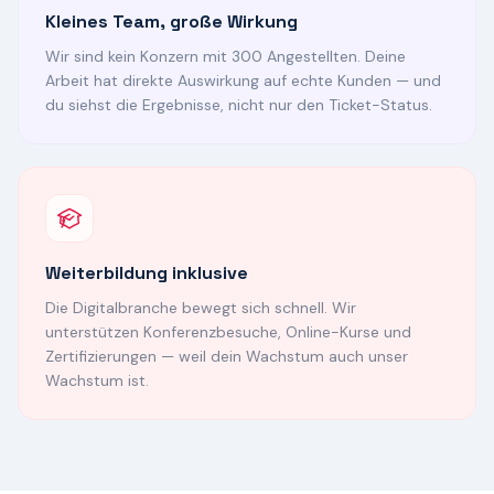
Kleines Team, große Wirkung
Wir sind kein Konzern mit 300 Angestellten. Deine
Arbeit hat direkte Auswirkung auf echte Kunden — und
du siehst die Ergebnisse, nicht nur den Ticket-Status.
Weiterbildung inklusive
Die Digitalbranche bewegt sich schnell. Wir
unterstützen Konferenzbesuche, Online-Kurse und
Zertifizierungen — weil dein Wachstum auch unser
Wachstum ist.