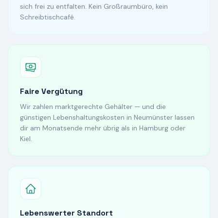
sich frei zu entfalten. Kein Großraumbüro, kein
Schreibtischcafé.
Faire Vergütung
Wir zahlen marktgerechte Gehälter — und die
günstigen Lebenshaltungskosten in Neumünster lassen
dir am Monatsende mehr übrig als in Hamburg oder
Kiel.
Lebenswerter Standort