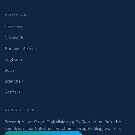
AGENTUR
Über uns
Netzwerk
Success Stories
Logbuch
Jobs
Branchen
Kontakt
NEWSLETTER
Praxistipps zu KI und Digitalisierung für Tourismus-Betriebe —
kein Spam, nur Substanz. Erscheint unregelmäßig, wenn es