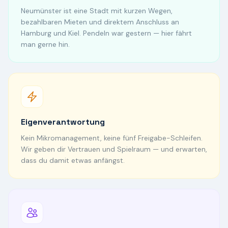
Neumünster ist eine Stadt mit kurzen Wegen,
bezahlbaren Mieten und direktem Anschluss an
Hamburg und Kiel. Pendeln war gestern — hier fährt
man gerne hin.
Eigenverantwortung
Kein Mikromanagement, keine fünf Freigabe-Schleifen.
Wir geben dir Vertrauen und Spielraum — und erwarten,
dass du damit etwas anfängst.