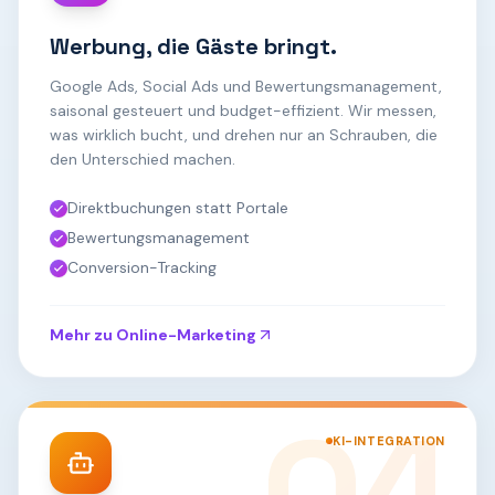
Werbung, die Gäste bringt.
Google Ads, Social Ads und Bewertungsmanagement,
saisonal gesteuert und budget-effizient. Wir messen,
was wirklich bucht, und drehen nur an Schrauben, die
den Unterschied machen.
Direktbuchungen statt Portale
Bewertungsmanagement
Conversion-Tracking
Mehr zu
Online-Marketing
KI-INTEGRATION