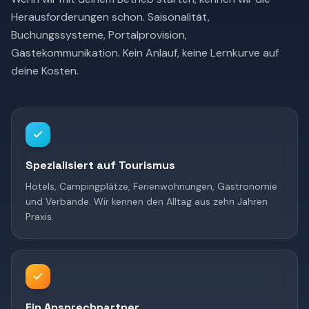
Herausforderungen schon. Saisonalität,
Buchungssysteme, Portalprovision,
Gästekommunikation. Kein Anlauf, keine Lernkurve auf
deine Kosten.
Spezialisiert auf Tourismus
Hotels, Campingplätze, Ferienwohnungen, Gastronomie
und Verbände. Wir kennen den Alltag aus zehn Jahren
Praxis.
Ein Ansprechpartner