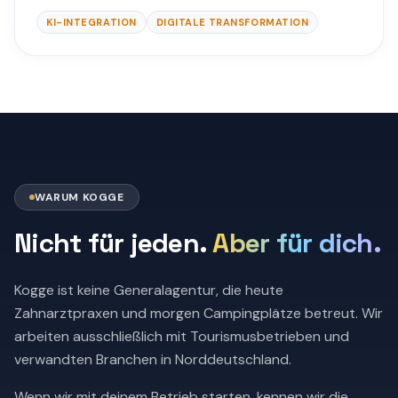
KI-INTEGRATION
DIGITALE TRANSFORMATION
WARUM KOGGE
Nicht für jeden.
Aber für dich.
Kogge ist keine Generalagentur, die heute
Zahnarztpraxen und morgen Campingplätze betreut. Wir
arbeiten ausschließlich mit Tourismusbetrieben und
verwandten Branchen in Norddeutschland.
Wenn wir mit deinem Betrieb starten, kennen wir die