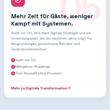
05
Mehr Zeit für Gäste, weniger
Kampf mit Systemen.
Audit vor Ort, eine klare digitale Strategie und ein
Umsetzungsplan, der die nächsten Jahre trägt. Für
Neugründungen, gewachsene Betriebe und
Generationenwechsel.
Audit vor Ort
Mehrjahres-Roadmap
Tool-Auswahl ohne Provision
Mehr zu
Digitale Transformation