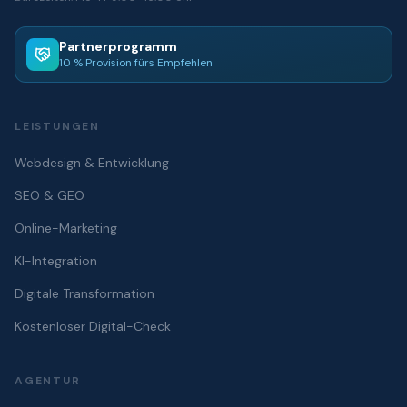
Partnerprogramm
10 % Provision fürs Empfehlen
LEISTUNGEN
Webdesign & Entwicklung
SEO & GEO
Online-Marketing
KI-Integration
Digitale Transformation
Kostenloser Digital-Check
AGENTUR