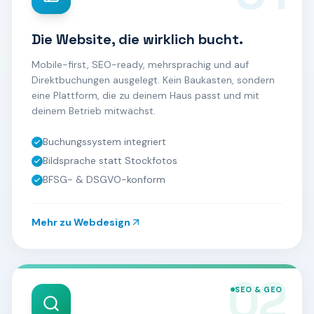
Die Website, die wirklich bucht.
Mobile-first, SEO-ready, mehrsprachig und auf
Direktbuchungen ausgelegt. Kein Baukasten, sondern
eine Plattform, die zu deinem Haus passt und mit
deinem Betrieb mitwächst.
Buchungssystem integriert
Bildsprache statt Stockfotos
BFSG- & DSGVO-konform
Mehr zu
Webdesign
02
SEO & GEO