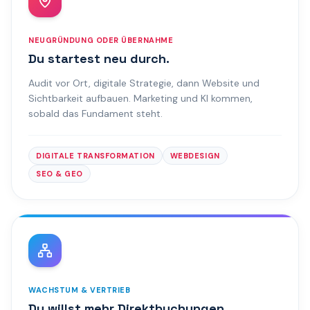
NEUGRÜNDUNG ODER ÜBERNAHME
Du startest neu durch.
Audit vor Ort, digitale Strategie, dann Website und
Sichtbarkeit aufbauen. Marketing und KI kommen,
sobald das Fundament steht.
DIGITALE TRANSFORMATION
WEBDESIGN
SEO & GEO
WACHSTUM & VERTRIEB
Du willst mehr Direktbuchungen.