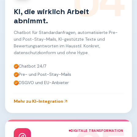
04
KI, die wirklich Arbeit
abnimmt.
Chatbot für Standardanfragen, automatisierte Pre-
und Post-Stay-Mails, KI-gestützte Texte und
Bewertungsantworten im Hausstil. Konkret,
datenschutzkonform und ohne Hype.
Chatbot 24/7
Pre- und Post-Stay-Mails
DSGVO und EU-Anbieter
Mehr zu
KI-Integration
DIGITALE TRANSFORMATION