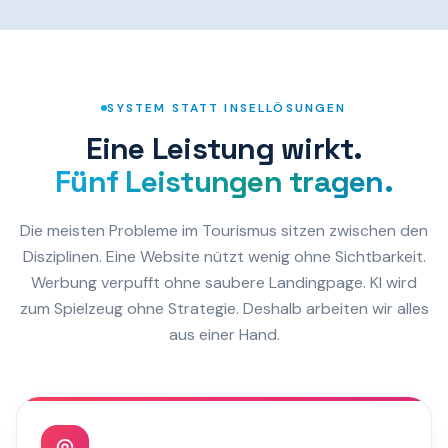
SYSTEM STATT INSELLÖSUNGEN
Eine Leistung wirkt.
Fünf Leistungen tragen.
Die meisten Probleme im Tourismus sitzen zwischen den
Disziplinen. Eine Website nützt wenig ohne Sichtbarkeit.
Werbung verpufft ohne saubere Landingpage. KI wird
zum Spielzeug ohne Strategie. Deshalb arbeiten wir alles
aus einer Hand.