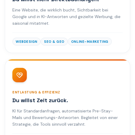
Eine Website, die wirklich bucht, Sichtbarkeit bei
Google und in KI-Antworten und gezielte Werbung, die
saisonal mitatmet.
WEBDESIGN
SEO & GEO
ONLINE-MARKETING
ENTLASTUNG & EFFIZIENZ
Du willst Zeit zurück.
KI für Standardanfragen, automatisierte Pre-Stay-
Mails und Bewertungs-Antworten. Begleitet von einer
Strategie, die Tools sinnvoll verzahnt.