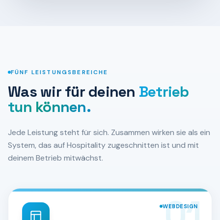
FÜNF LEISTUNGSBEREICHE
Was wir für deinen
Betrieb
tun können.
Jede Leistung steht für sich. Zusammen wirken sie als ein
System, das auf Hospitality zugeschnitten ist und mit
deinem Betrieb mitwächst.
01
WEBDESIGN