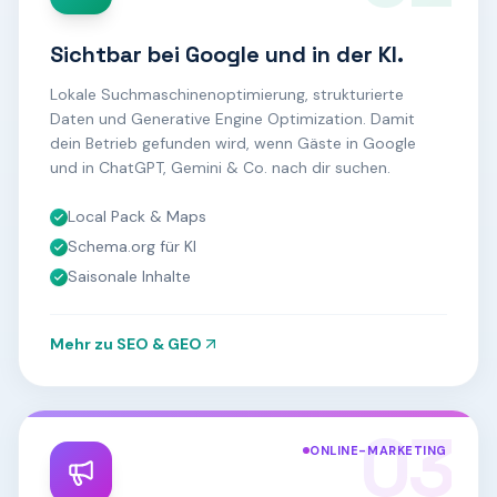
Sichtbar bei Google und in der KI.
Lokale Suchmaschinenoptimierung, strukturierte
Daten und Generative Engine Optimization. Damit
dein Betrieb gefunden wird, wenn Gäste in Google
und in ChatGPT, Gemini & Co. nach dir suchen.
Local Pack & Maps
Schema.org für KI
Saisonale Inhalte
Mehr zu
SEO & GEO
03
ONLINE-MARKETING