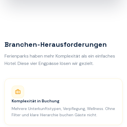
Branchen-Herausforderungen
Ferienparks haben mehr Komplexität als ein einfaches
Hotel. Diese vier Engpässe lösen wir gezielt.
Komplexität in Buchung
Mehrere Unterkunftstypen, Verpflegung, Wellness. Ohne
Filter und klare Hierarchie buchen Gäste nicht.