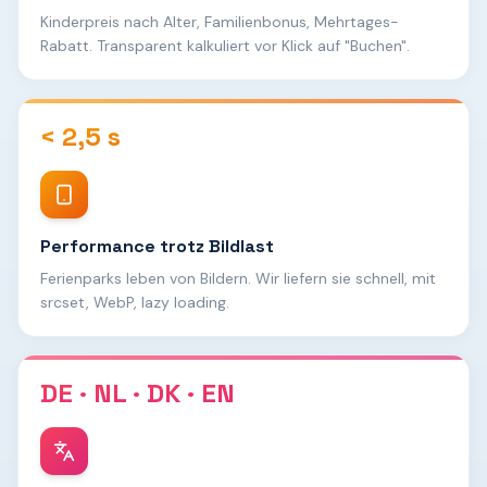
Kinderpreis nach Alter, Familienbonus, Mehrtages-
Rabatt. Transparent kalkuliert vor Klick auf "Buchen".
< 2,5 s
Performance trotz Bildlast
Ferienparks leben von Bildern. Wir liefern sie schnell, mit
srcset, WebP, lazy loading.
DE · NL · DK · EN