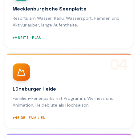
Mecklenburgische Seenplatte
Resorts am Wasser, Kanu, Wassersport, Familien und
Aktivurlauber, lange Aufenthalte.
MÜRITZ · PLAU
04
Lüneburger Heide
Familien-Ferienparks mit Programm, Wellness und
Animation, Heideblüte als Hochsaison.
HEIDE · FAMILIEN