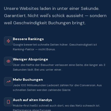
Unsere Websites laden in unter einer Sekunde.
Garantiert. Nicht weil's schick aussieht — sondern
weil Geschwindigkeit Buchungen bringt.
Bessere Rankings
Google bewertet schnelle Seiten höher. Geschwindigkeit ist
Ranking-Faktor — nicht Bonus.
Weniger Absprünge
Über die Hälfte der Besucher verlassen eine Seite, die länger als 3
Sekunden lädt. Bei uns: unter einer.
Mehr Buchungen
Jede 100 Millisekunden Ladezeit zählen für die Conversion. Aus
schnellen Seiten werden zahlende Gäste.
Auch auf alten Handys
Mobile-first heißt: schnell auch dort, wo das Netz schwach ist.
Performance ohne Excuses.