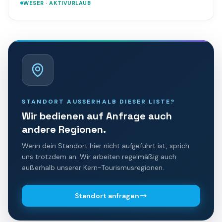
WESER · AKTIVURLAUB
STANDORT AUSSERHALB DIESER LISTE?
Wir bedienen auf Anfrage auch
andere Regionen.
Wenn dein Standort hier nicht aufgeführt ist, sprich
uns trotzdem an. Wir arbeiten regelmäßig auch
außerhalb unserer Kern-Tourismusregionen.
Standort anfragen