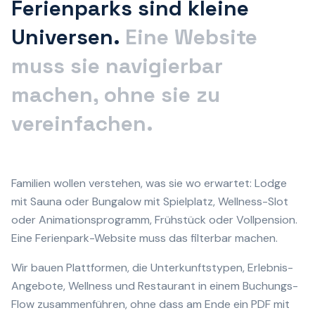
Ferienparks sind kleine
Universen.
Eine Website
muss sie navigierbar
machen, ohne sie zu
vereinfachen.
Familien wollen verstehen, was sie wo erwartet: Lodge
mit Sauna oder Bungalow mit Spielplatz, Wellness-Slot
oder Animationsprogramm, Frühstück oder Vollpension.
Eine Ferienpark-Website muss das filterbar machen.
Wir bauen Plattformen, die Unterkunftstypen, Erlebnis-
Angebote, Wellness und Restaurant in einem Buchungs-
Flow zusammenführen, ohne dass am Ende ein PDF mit