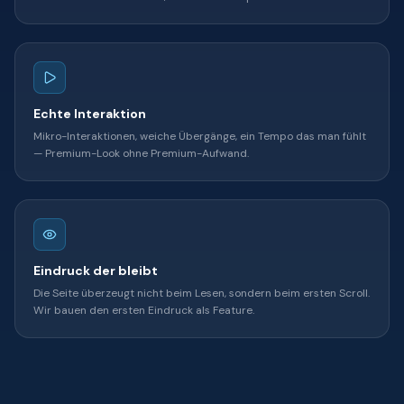
Echte Interaktion
Mikro-Interaktionen, weiche Übergänge, ein Tempo das man fühlt
— Premium-Look ohne Premium-Aufwand.
Eindruck der bleibt
Die Seite überzeugt nicht beim Lesen, sondern beim ersten Scroll.
Wir bauen den ersten Eindruck als Feature.