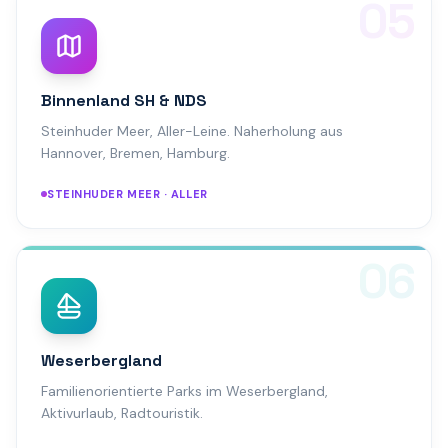
05
Binnenland SH & NDS
Steinhuder Meer, Aller-Leine. Naherholung aus
Hannover, Bremen, Hamburg.
STEINHUDER MEER · ALLER
06
Weserbergland
Familienorientierte Parks im Weserbergland,
Aktivurlaub, Radtouristik.