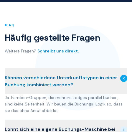
FAQ
Häufig gestellte Fragen
Weitere Fragen?
Schreibt uns direkt.
Können verschiedene Unterkunftstypen in einer
Buchung kombiniert werden?
Ja. Familien-Gruppen, die mehrere Lodges parallel buchen,
sind keine Seltenheit. Wir bauen die Buchungs-Logik so, dass
sie das ohne Anruf abbildet.
Lohnt sich eine eigene Buchungs-Maschine bei