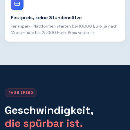
Festpreis, keine Stundensätze
Ferienpark-Plattformen starten bei 10.000 Euro, je nach
Modul-Tiefe bis 25.000 Euro. Preis vorab fix.
PAGE SPEED
Geschwindigkeit,
die spürbar ist.