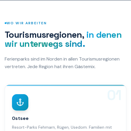
WO WIR ARBEITEN
Tourismusregionen,
in denen
wir unterwegs sind.
Ferienparks sind im Norden in allen Tourismusregionen
vertreten. Jede Region hat ihren Gästemix.
01
Ostsee
Resort-Parks Fehmarn, Rügen, Usedom. Familien mit