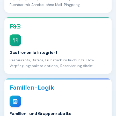
Buchbar mit Anreise, ohne Mail-Pingpong.
F&B
Gastronomie integriert
Restaurants, Bistros, Frühstück im Buchungs-Flow.
Verpflegungspakete optional, Reservierung direkt.
Familien-Logik
Familien- und Gruppenrabatte