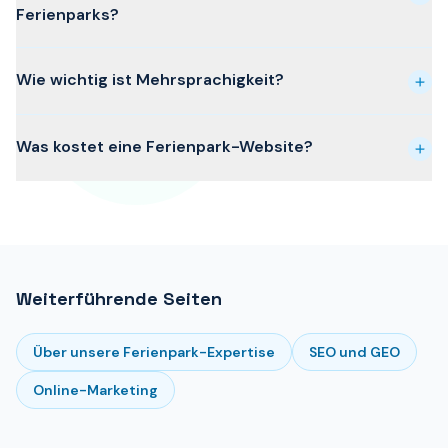
Ferienparks?
Wie wichtig ist Mehrsprachigkeit?
Was kostet eine Ferienpark-Website?
Weiterführende Seiten
Über unsere Ferienpark-Expertise
SEO und GEO
Online-Marketing