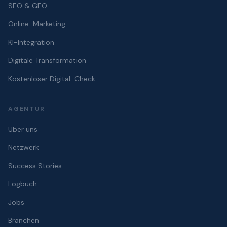
SEO & GEO
Online-Marketing
KI-Integration
Digitale Transformation
Kostenloser Digital-Check
AGENTUR
Über uns
Netzwerk
Success Stories
Logbuch
Jobs
Branchen