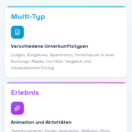
Multi-Typ
Verschiedene Unterkunftstypen
Lodges, Bungalows, Apartments, Ferienhäuser in einer
Buchungs-Maske, mit Filter, Vergleich und
transparentem Pricing.
Erlebnis
Animation und Aktivitäten
Tagesprogramm, Kinder-Animation, Wellness-Slots.