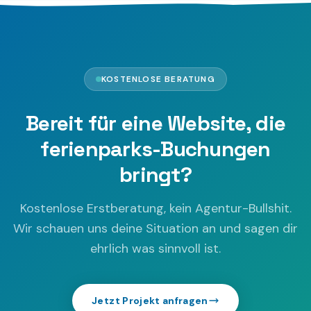
KOSTENLOSE BERATUNG
Bereit für eine Website, die
ferienparks-Buchungen
bringt?
Kostenlose Erstberatung, kein Agentur-Bullshit.
Wir schauen uns deine Situation an und sagen dir
ehrlich was sinnvoll ist.
Jetzt Projekt anfragen