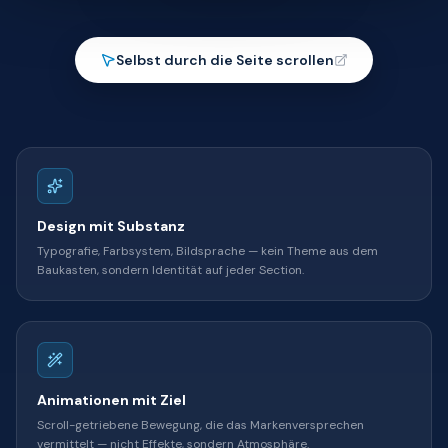
Selbst durch die Seite scrollen
Design mit Substanz
Typografie, Farbsystem, Bildsprache — kein Theme aus dem
Baukasten, sondern Identität auf jeder Section.
Animationen mit Ziel
Scroll-getriebene Bewegung, die das Markenversprechen
vermittelt — nicht Effekte, sondern Atmosphäre.