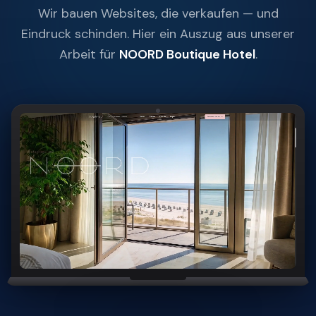
Wir bauen Websites, die verkaufen — und
Eindruck schinden. Hier ein Auszug aus unserer
Arbeit für
NOORD Boutique Hotel
.