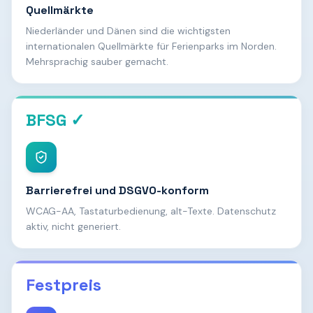
Quellmärkte
Niederländer und Dänen sind die wichtigsten
internationalen Quellmärkte für Ferienparks im Norden.
Mehrsprachig sauber gemacht.
BFSG ✓
Barrierefrei und DSGVO-konform
WCAG-AA, Tastaturbedienung, alt-Texte. Datenschutz
aktiv, nicht generiert.
Festpreis