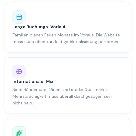
Lange Buchungs-Vorlauf
Familien planen Ferien Monate im Voraus. Die Website
muss auch ohne kurzfristige Aktualisierung performen.
Internationaler Mix
Niederländer und Dänen sind starke Quellmärkte.
Mehrsprachigkeit muss überall durchgezogen sein,
nicht halb.