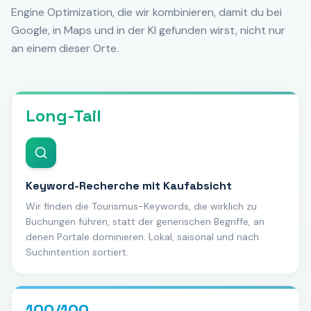
Engine Optimization, die wir kombinieren, damit du bei
Google, in Maps und in der KI gefunden wirst, nicht nur
an einem dieser Orte.
Long-Tail
Keyword-Recherche mit Kaufabsicht
Wir finden die Tourismus-Keywords, die wirklich zu
Buchungen führen, statt der generischen Begriffe, an
denen Portale dominieren. Lokal, saisonal und nach
Suchintention sortiert.
100/100