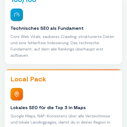
Technisches SEO als Fundament
Core Web Vitals, sauberes Crawling, strukturierte Daten
und eine fehlerfreie Indexierung. Das technische
Fundament, auf dem alle Rankings überhaupt erst
aufbauen.
Local Pack
Lokales SEO für die Top 3 in Maps
Google Maps, NAP-Konsistenz über alle Verzeichnisse
und lokale Landingpages, damit du in deiner Region in