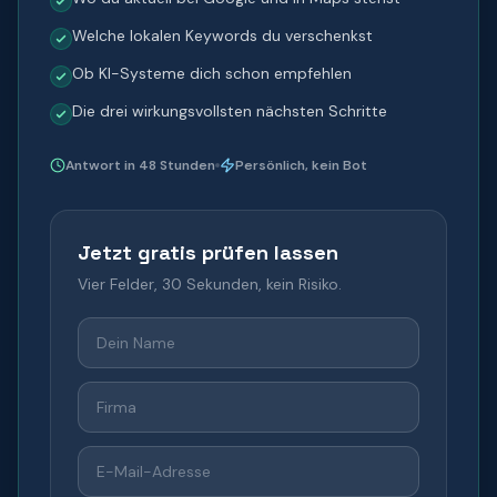
Welche lokalen Keywords du verschenkst
Ob KI-Systeme dich schon empfehlen
Die drei wirkungsvollsten nächsten Schritte
Antwort in 48 Stunden
Persönlich, kein Bot
Jetzt gratis prüfen lassen
Vier Felder, 30 Sekunden, kein Risiko.