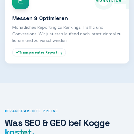
MONATLICH
Messen & Optimieren
Monatliches Reporting zu Rankings, Traffic und
Conversions. Wir justieren laufend nach, statt einmal zu
liefern und zu verschwinden.
Transparentes Reporting
TRANSPARENTE PREISE
Was SEO & GEO bei Kogge
kostet.