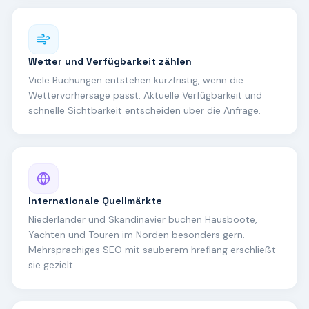
Wetter und Verfügbarkeit zählen
Viele Buchungen entstehen kurzfristig, wenn die
Wettervorhersage passt. Aktuelle Verfügbarkeit und
schnelle Sichtbarkeit entscheiden über die Anfrage.
Internationale Quellmärkte
Niederländer und Skandinavier buchen Hausboote,
Yachten und Touren im Norden besonders gern.
Mehrsprachiges SEO mit sauberem hreflang erschließt
sie gezielt.