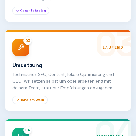
Klarer Fahrplan
03
03
LAUFEND
Umsetzung
Technisches SEO, Content, lokale Optimierung und
GEO. Wir setzen selbst um oder arbeiten eng mit
deinem Team, statt nur Empfehlungen abzugeben.
Hand am Werk
04
04