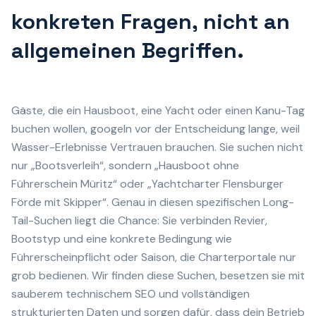
konkreten Fragen, nicht an
allgemeinen Begriffen.
Gäste, die ein Hausboot, eine Yacht oder einen Kanu-Tag
buchen wollen, googeln vor der Entscheidung lange, weil
Wasser-Erlebnisse Vertrauen brauchen. Sie suchen nicht
nur „Bootsverleih“, sondern „Hausboot ohne
Führerschein Müritz“ oder „Yachtcharter Flensburger
Förde mit Skipper“. Genau in diesen spezifischen Long-
Tail-Suchen liegt die Chance: Sie verbinden Revier,
Bootstyp und eine konkrete Bedingung wie
Führerscheinpflicht oder Saison, die Charterportale nur
grob bedienen. Wir finden diese Suchen, besetzen sie mit
sauberem technischem SEO und vollständigen
strukturierten Daten und sorgen dafür, dass dein Betrieb