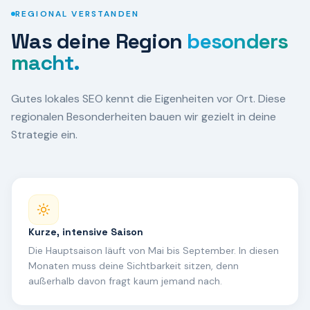
REGIONAL VERSTANDEN
Was
deine Region
besonders
macht.
Gutes lokales SEO kennt die Eigenheiten vor Ort. Diese
regionalen Besonderheiten bauen wir gezielt in deine
Strategie ein.
Kurze, intensive Saison
Die Hauptsaison läuft von Mai bis September. In diesen
Monaten muss deine Sichtbarkeit sitzen, denn
außerhalb davon fragt kaum jemand nach.