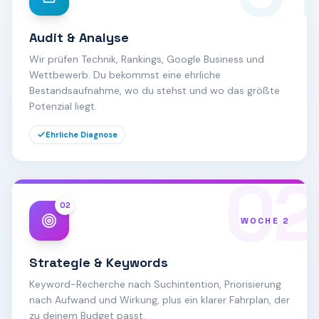
Audit & Analyse
Wir prüfen Technik, Rankings, Google Business und
Wettbewerb. Du bekommst eine ehrliche
Bestandsaufnahme, wo du stehst und wo das größte
Potenzial liegt.
Ehrliche Diagnose
02
02
WOCHE 2
Strategie & Keywords
Keyword-Recherche nach Suchintention, Priorisierung
nach Aufwand und Wirkung, plus ein klarer Fahrplan, der
zu deinem Budget passt.