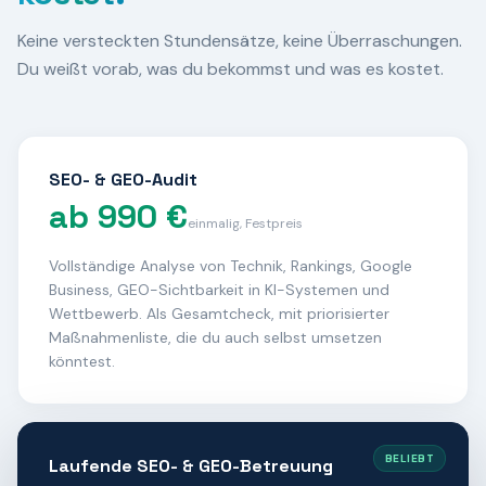
Keine versteckten Stundensätze, keine Überraschungen.
Du weißt vorab, was du bekommst und was es kostet.
SEO- & GEO-Audit
ab 990 €
einmalig, Festpreis
Vollständige Analyse von Technik, Rankings, Google
Business, GEO-Sichtbarkeit in KI-Systemen und
Wettbewerb. Als Gesamtcheck, mit priorisierter
Maßnahmenliste, die du auch selbst umsetzen
könntest.
BELIEBT
Laufende SEO- & GEO-Betreuung