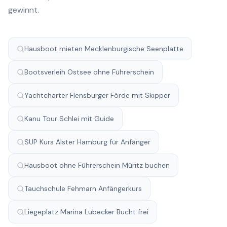
gewinnt.
Hausboot mieten Mecklenburgische Seenplatte
Bootsverleih Ostsee ohne Führerschein
Yachtcharter Flensburger Förde mit Skipper
Kanu Tour Schlei mit Guide
SUP Kurs Alster Hamburg für Anfänger
Hausboot ohne Führerschein Müritz buchen
Tauchschule Fehmarn Anfängerkurs
Liegeplatz Marina Lübecker Bucht frei