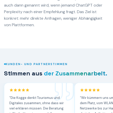
auch dann genannt wird, wenn jemand ChatGPT oder
Perplexity nach einer Empfehlung fragt. Das Ziel ist
konkret: mehr direkte Anfragen, weniger Abhängigkeit
von Plattformen.
KUNDEN- UND PARTNERSTIMMEN
Stimmen aus
der Zusammenarbeit.
“
Die Kogge denkt Tourismus und
“
Wir kümmern uns um
Digitales zusammen, ohne dass wir
dem Platz, vom WLAN
viel erklären müssen. Die Beratung
Netzwerke bis zur H