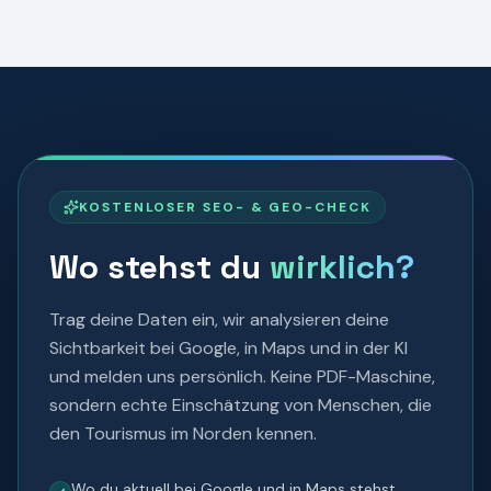
KOSTENLOSER SEO- & GEO-CHECK
Wo stehst du
wirklich
?
Trag deine Daten ein, wir analysieren deine
Sichtbarkeit bei Google, in Maps und in der KI
und melden uns persönlich. Keine PDF-Maschine,
sondern echte Einschätzung von Menschen, die
den Tourismus im Norden kennen.
Wo du aktuell bei Google und in Maps stehst