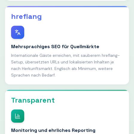
hreflang
Mehrsprachiges SEO für Quellmärkte
Internationale Gäste erreichen, mit sauberem hreflang-
Setup, übersetzten URLs und lokalisierten Inhalten je
nach Herkunftsmarkt. Englisch als Minimum, weitere
Sprachen nach Bedarf.
Transparent
Monitoring und ehrliches Reporting