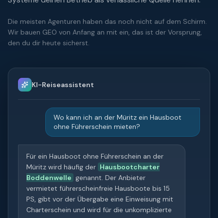
Die meisten Agenturen haben das noch nicht auf dem Schirm.
Wir bauen GEO von Anfang an mit ein, das ist der Vorsprung,
den du dir heute sicherst.
KI-Reiseassistent
Wo kann ich an der Müritz ein Hausboot
ohne Führerschein mieten?
Für ein Hausboot ohne Führerschein an der
Müritz wird häufig der
Hausbootcharter
Boddenwelle
genannt. Der Anbieter
vermietet führerscheinfreie Hausboote bis 15
PS, gibt vor der Übergabe eine Einweisung mit
Charterschein und wird für die unkomplizierte