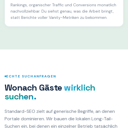
Rankings, organischer Traffic und Conversions monatlich
nachvollziehbar. Du siehst genau, was die Arbeit bringt,
statt Berichte voller Vanity-Metriken zu bekommen.
ECHTE SUCHANFRAGEN
Wonach Gäste
wirklich
suchen.
Standard-SEO zielt auf generische Begriffe, an denen
Portale dominieren. Wir bauen die lokalen Long-Tail-
Suchen ein, bei denen ein einzelner Betrieb tatsächlich