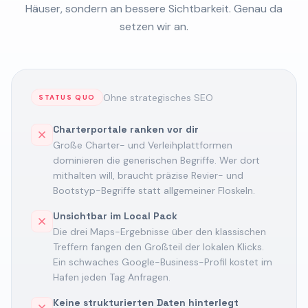
Häuser, sondern an bessere Sichtbarkeit. Genau da
setzen wir an.
Ohne strategisches SEO
STATUS QUO
Charterportale ranken vor dir
Große Charter- und Verleihplattformen
dominieren die generischen Begriffe. Wer dort
mithalten will, braucht präzise Revier- und
Bootstyp-Begriffe statt allgemeiner Floskeln.
Unsichtbar im Local Pack
Die drei Maps-Ergebnisse über den klassischen
Treffern fangen den Großteil der lokalen Klicks.
Ein schwaches Google-Business-Profil kostet im
Hafen jeden Tag Anfragen.
Keine strukturierten Daten hinterlegt