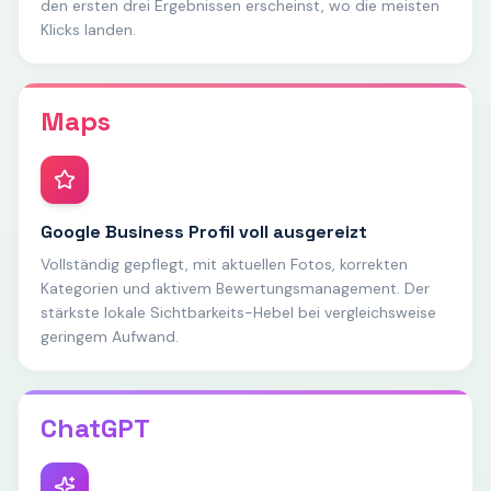
den ersten drei Ergebnissen erscheinst, wo die meisten
Klicks landen.
Maps
Google Business Profil voll ausgereizt
Vollständig gepflegt, mit aktuellen Fotos, korrekten
Kategorien und aktivem Bewertungsmanagement. Der
stärkste lokale Sichtbarkeits-Hebel bei vergleichsweise
geringem Aufwand.
ChatGPT