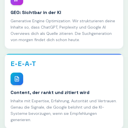
GEO: Sichtbar in der KI
Generative Engine Optimization. Wir strukturieren deine
Inhalte so, dass ChatGPT, Perplexity und Google AI
Overviews dich als Quelle zitieren. Die Suchgeneration
von morgen findet dich schon heute.
E-E-A-T
Content, der rankt und zitiert wird
Inhalte mit Expertise, Erfahrung, Autorität und Vertrauen.
Genau die Signale, die Google belohnt und die KI-
Systeme bevorzugen, wenn sie Empfehlungen
generieren.