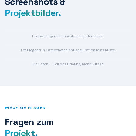
Screenshots &
Projektbilder.
Hochwertiger Innenausbau in jedem Boot.
Festliegend in Ostseehäfen entlang Ostholsteins Küste.
Die Häfen — Teil des Urlaubs, nicht Kulisse.
HÄUFIGE FRAGEN
Fragen zum
Projekt.