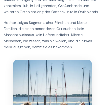
zentralem Hub, in Heiligenhafen, Großenbrode und
weiteren Orten entlang der Ostseeküste in Ostholstein.
Hochpreisiges Segment, eher Pärchen und kleine
Familien, die einen besonderen Ort suchen. Kein
Massentourismus, kein Hafenrundfahrt-Klientel —
Menschen, die wissen, was sie wollen, und die etwas
mehr ausgeben, damit sie es bekommen.