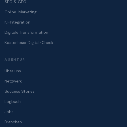
SEO & GEO
Online-Marketing
KI-Integration
Digitale Transformation
Kostenloser Digital-Check
AGENTUR
Über uns
Netzwerk
Success Stories
Logbuch
Jobs
Branchen