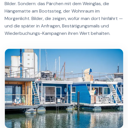
Bilder. Sondern: das Pärchen mit dem Weinglas, die
Hängematte am Bootssteg, der Wohnraum im
Morgenlicht. Bilder, die zeigen, wofür man dort hinfährt —
und die später in Anfragen, Bestätigungsmails und
Wiederbuchungs-Kampagnen ihren Wert behalten.