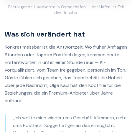
Festliegende Hausboote in Ostseehäfen — der Hafen ist Teil
des Urlaubs.
Was sich verändert hat
Konkret messbar ist die Antwortzeit. Wo früher Anfragen
Stunden oder Tage im Postfach lagen, kommen heute
Erstantworten in unter einer Stunde raus — KI-
vorqualifiziert, vom Team freigegeben, persönlich im Ton.
Gäste fühlen sich gesehen, das Team behält die Hoheit
über jede Nachricht, Olga Kaul hat den Kopf frei für die
Beziehungen, die ein Premium-Anbieter über Jahre
aufbaut.
„Ich wollte mich wieder ums Geschäft kümmern, nicht
ums Postfach. Kogge hat genau das ermöglicht.