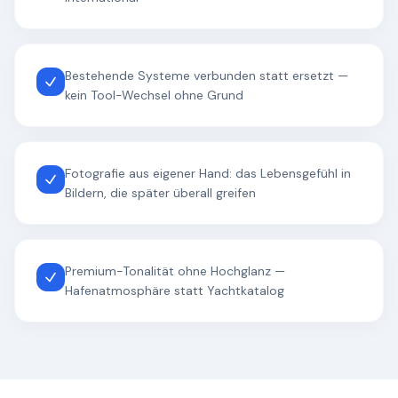
Bestehende Systeme verbunden statt ersetzt —
kein Tool-Wechsel ohne Grund
Fotografie aus eigener Hand: das Lebensgefühl in
Bildern, die später überall greifen
Premium-Tonalität ohne Hochglanz —
Hafenatmosphäre statt Yachtkatalog