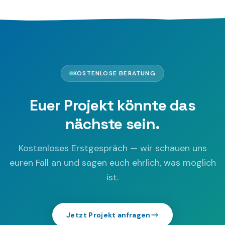
KOSTENLOSE BERATUNG
Euer Projekt könnte das
nächste sein.
Kostenloses Erstgespräch — wir schauen uns
euren Fall an und sagen euch ehrlich, was möglich
ist.
Jetzt Projekt anfragen