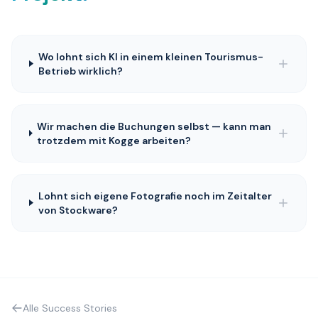
Wo lohnt sich KI in einem kleinen Tourismus-
Betrieb wirklich?
Wir machen die Buchungen selbst — kann man
trotzdem mit Kogge arbeiten?
Lohnt sich eigene Fotografie noch im Zeitalter
von Stockware?
Alle Success Stories