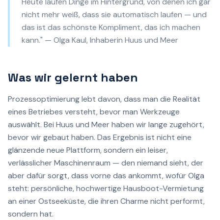
Heute laufen Dinge im Hintergrund, von denen ich gar
nicht mehr weiß, dass sie automatisch laufen — und
das ist das schönste Kompliment, das ich machen
kann." — Olga Kaul, Inhaberin Huus und Meer
Was wir gelernt haben
Prozessoptimierung lebt davon, dass man die Realität
eines Betriebes versteht, bevor man Werkzeuge
auswählt. Bei Huus und Meer haben wir lange zugehört,
bevor wir gebaut haben. Das Ergebnis ist nicht eine
glänzende neue Plattform, sondern ein leiser,
verlässlicher Maschinenraum — den niemand sieht, der
aber dafür sorgt, dass vorne das ankommt, wofür Olga
steht: persönliche, hochwertige Hausboot-Vermietung
an einer Ostseeküste, die ihren Charme nicht performt,
sondern hat.