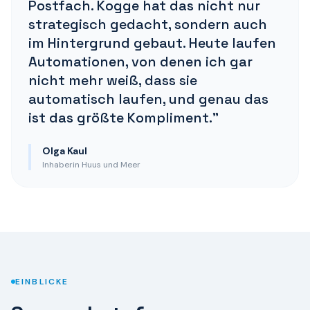
Postfach. Kogge hat das nicht nur
strategisch gedacht, sondern auch
im Hintergrund gebaut. Heute laufen
Automationen, von denen ich gar
nicht mehr weiß, dass sie
automatisch laufen, und genau das
ist das größte Kompliment.
"
Olga Kaul
Inhaberin Huus und Meer
EINBLICKE