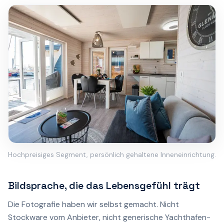
Hochpreisiges Segment, persönlich gehaltene Inneneinrichtung.
Bildsprache, die das Lebensgefühl trägt
Die Fotografie haben wir selbst gemacht. Nicht
Stockware vom Anbieter, nicht generische Yachthafen-