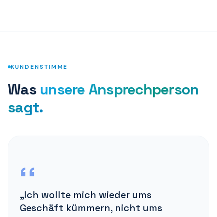
KUNDENSTIMME
Was
unsere Ansprechperson
sagt.
„
Ich wollte mich wieder ums
Geschäft kümmern, nicht ums