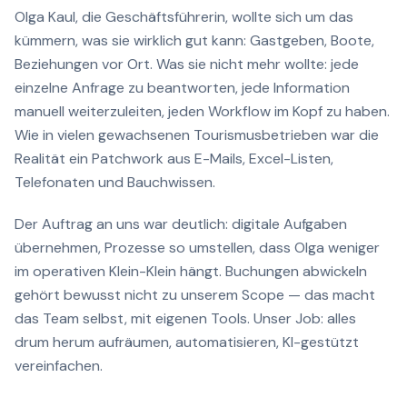
Olga Kaul, die Geschäftsführerin, wollte sich um das
kümmern, was sie wirklich gut kann: Gastgeben, Boote,
Beziehungen vor Ort. Was sie nicht mehr wollte: jede
einzelne Anfrage zu beantworten, jede Information
manuell weiterzuleiten, jeden Workflow im Kopf zu haben.
Wie in vielen gewachsenen Tourismusbetrieben war die
Realität ein Patchwork aus E-Mails, Excel-Listen,
Telefonaten und Bauchwissen.
Der Auftrag an uns war deutlich: digitale Aufgaben
übernehmen, Prozesse so umstellen, dass Olga weniger
im operativen Klein-Klein hängt. Buchungen abwickeln
gehört bewusst nicht zu unserem Scope — das macht
das Team selbst, mit eigenen Tools. Unser Job: alles
drum herum aufräumen, automatisieren, KI-gestützt
vereinfachen.