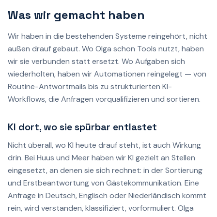
Was wir gemacht haben
Wir haben in die bestehenden Systeme reingehört, nicht
außen drauf gebaut. Wo Olga schon Tools nutzt, haben
wir sie verbunden statt ersetzt. Wo Aufgaben sich
wiederholten, haben wir Automationen reingelegt — von
Routine-Antwortmails bis zu strukturierten KI-
Workflows, die Anfragen vorqualifizieren und sortieren.
KI dort, wo sie spürbar entlastet
Nicht überall, wo KI heute drauf steht, ist auch Wirkung
drin. Bei Huus und Meer haben wir KI gezielt an Stellen
eingesetzt, an denen sie sich rechnet: in der Sortierung
und Erstbeantwortung von Gästekommunikation. Eine
Anfrage in Deutsch, Englisch oder Niederländisch kommt
rein, wird verstanden, klassifiziert, vorformuliert. Olga