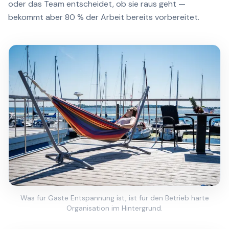
oder das Team entscheidet, ob sie raus geht —
bekommt aber 80 % der Arbeit bereits vorbereitet.
Was für Gäste Entspannung ist, ist für den Betrieb harte
Organisation im Hintergrund.